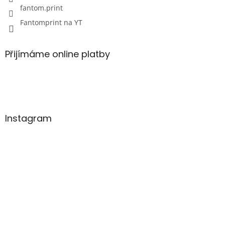
fantom.print
Fantomprint na YT
Přijímáme online platby
Instagram