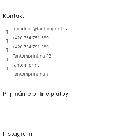
Kontakt
poradime
@
fantomprint.cz
+420 734 751 680
+420 734 751 680
Fantomprint na FB
fantom.print
Fantomprint na YT
Přijímáme online platby
Instagram