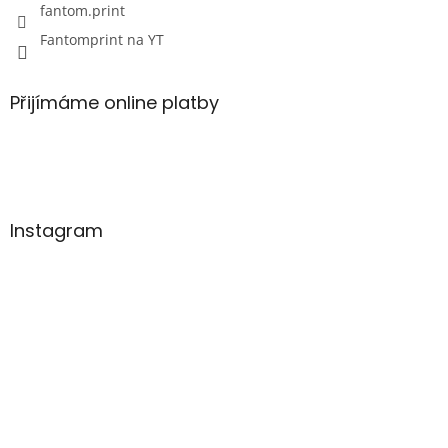
fantom.print
Fantomprint na YT
Přijímáme online platby
Instagram