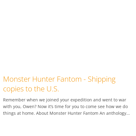
Monster Hunter Fantom - Shipping
copies to the U.S.
Remember when we joined your expedition and went to war
with you, Owen? Now it’s time for you to come see how we do
things at home. About Monster Hunter Fantom An anthology...