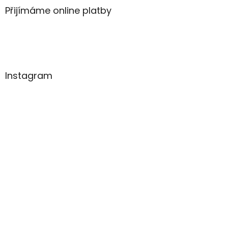
Přijímáme online platby
Instagram