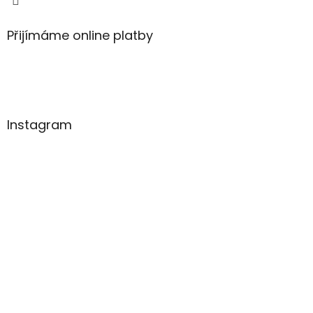
Přijímáme online platby
Instagram