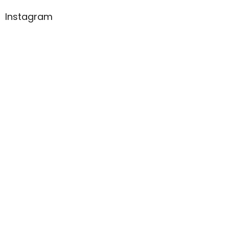
Instagram