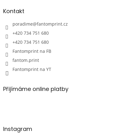
Kontakt
poradime
@
fantomprint.cz
+420 734 751 680
+420 734 751 680
Fantomprint na FB
fantom.print
Fantomprint na YT
Přijímáme online platby
Instagram