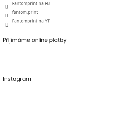
Fantomprint na FB
fantom.print
Fantomprint na YT
Přijímáme online platby
Instagram