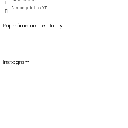
Fantomprint na YT
Přijímáme online platby
Instagram