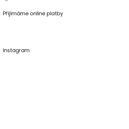
Přijímáme online platby
Instagram