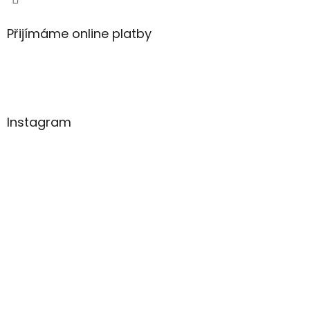
Přijímáme online platby
Instagram