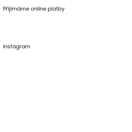
Přijímáme online platby
Instagram