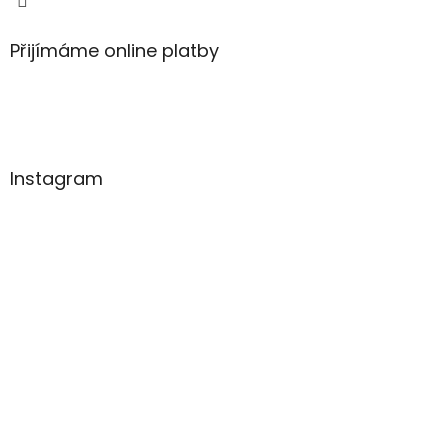
Přijímáme online platby
Instagram