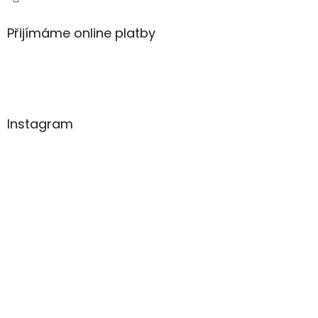
Přijímáme online platby
Instagram