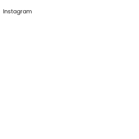
Instagram