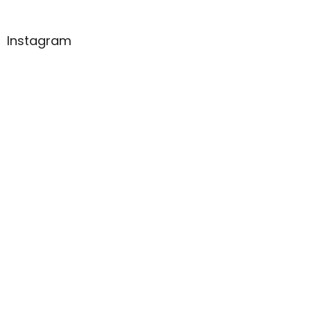
Instagram