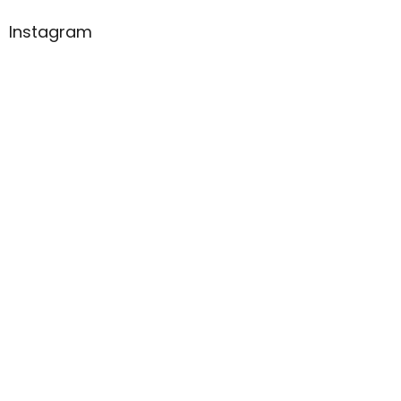
Instagram