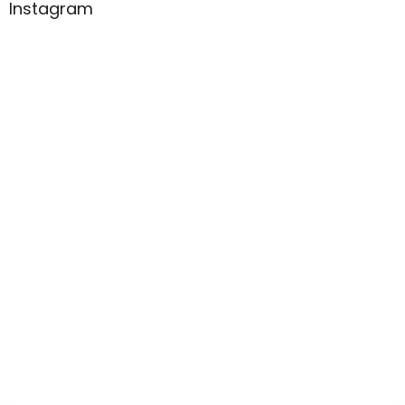
Instagram