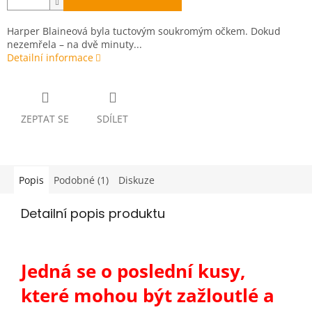
Harper Blaineová byla tuctovým soukromým očkem. Dokud
nezemřela – na dvě minuty...
Detailní informace
ZEPTAT SE
SDÍLET
Popis
Podobné (1)
Diskuze
Detailní popis produktu
Jedná se o poslední kusy,
které mohou být zažloutlé a