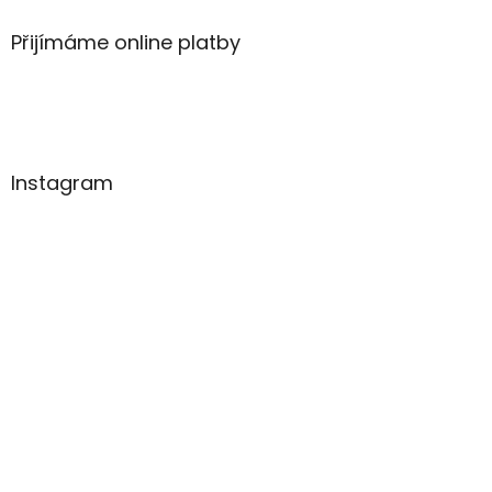
Přijímáme online platby
Instagram