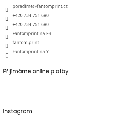
poradime
@
fantomprint.cz
+420 734 751 680
+420 734 751 680
Fantomprint na FB
fantom.print
Fantomprint na YT
Přijímáme online platby
Instagram