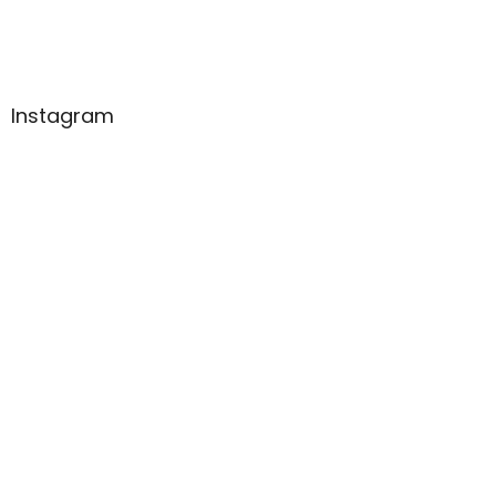
Instagram