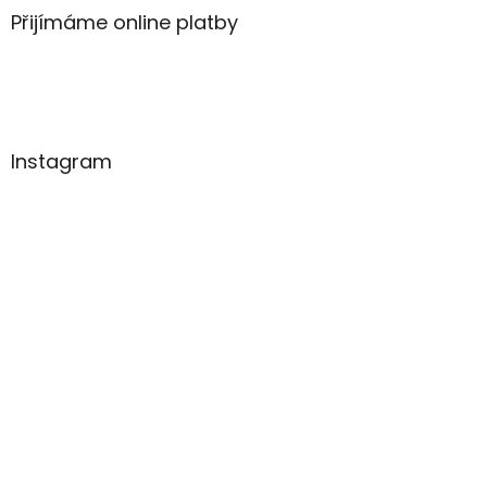
Přijímáme online platby
Instagram