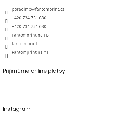
poradime
@
fantomprint.cz
+420 734 751 680
+420 734 751 680
Fantomprint na FB
fantom.print
Fantomprint na YT
Přijímáme online platby
Instagram