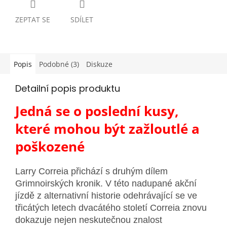
ZEPTAT SE
SDÍLET
Popis
Podobné (3)
Diskuze
Detailní popis produktu
Jedná se o poslední kusy,
které mohou být zažloutlé a
poškozené
Larry Correia přichází s druhým dílem
Grimnoirských kronik. V této nadupané akční
jízdě z alternativní historie odehrávající se ve
třicátých letech dvacátého století Correia znovu
dokazuje nejen neskutečnou znalost