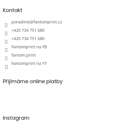
Kontakt
poradime
@
fantomprint.cz
+420 734 751 680
+420 734 751 680
Fantomprint na FB
fantom.print
Fantomprint na YT
Přijímáme online platby
Instagram