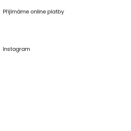
Přijímáme online platby
Instagram