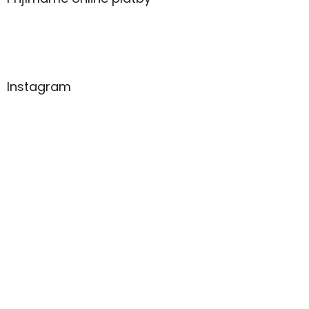
Instagram