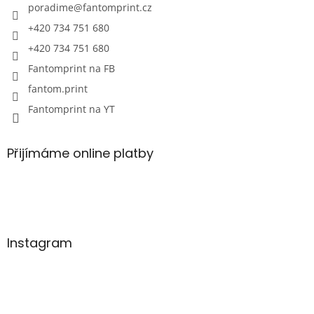
poradime
@
fantomprint.cz
+420 734 751 680
+420 734 751 680
Fantomprint na FB
fantom.print
Fantomprint na YT
Přijímáme online platby
Instagram