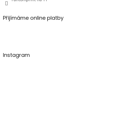
Přijímáme online platby
Instagram